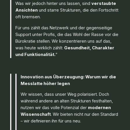
Was wir jedoch hinter uns lassen, sind
verstaubte
Ansichten
und starre Strukturen, die den Fortschritt
oft bremsen.
Für uns zählt das Netzwerk und der gegenseitige
Support unter Profis, die das Wohl der Rasse vor die
Bürokratie stellen. Wir konzentrieren uns auf das,
was heute wirklich zählt:
Gesundheit, Charakter
und Funktionalität.
“
Innovation aus Überzeugung: Warum wir die
Messlatte höher legen
Wir wissen, dass unser Weg polarisiert. Doch
während andere an alten Strukturen festhalten,
nutzen wir das volle Potenzial der
modernen
Wissenschaft
. Wir bieten nicht nur den Standard
– wir definieren ihn für uns neu.