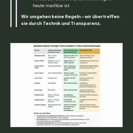
heute machbar ist.
Wir umgehen keine Regeln – wir übertreffen
sie durch Technik und Transparenz.