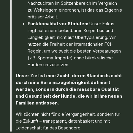
Nachzuchten im Spitzenbereich im Vergleich
zu Weltsiegern einordnen, ist das das Ergebnis
präziser Arbeit.
Funktionalität vor Statuten:
Unser Fokus
liegt auf einem belastbaren Körperbau und
Langlebigkeit, nicht auf Übertypisierung. Wir
nutzen die Freiheit der internationalen FCI-
Regeln, um weltweit die besten Verpaarungen
(z.B. Sperma-Importe) ohne bürokratische
Hürden umzusetzen.
Unser Ziel ist eine Zucht, deren Standards nicht
durch eine Vereinszugehörigkeit definiert
werden, sondern durch die messbare Qualität
und Gesundheit der Hunde, die wir in ihre neuen
Familien entlassen.
Wir züchten nicht für die Vergangenheit, sondern für
die Zukunft – transparent, datenbasiert und mit
Leidenschaft für das Besondere.