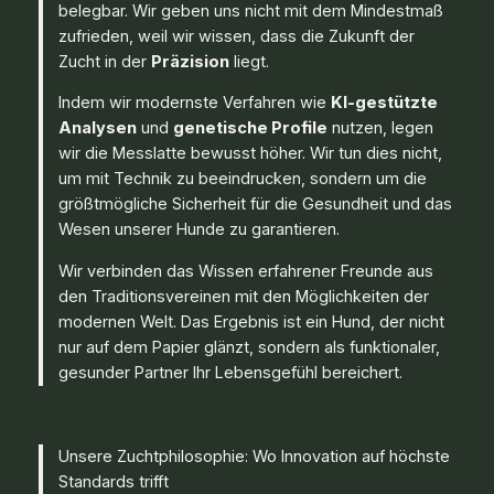
belegbar. Wir geben uns nicht mit dem Mindestmaß
zufrieden, weil wir wissen, dass die Zukunft der
Zucht in der
Präzision
liegt.
Indem wir modernste Verfahren wie
KI-gestützte
Analysen
und
genetische Profile
nutzen, legen
wir die Messlatte bewusst höher. Wir tun dies nicht,
um mit Technik zu beeindrucken, sondern um die
größtmögliche Sicherheit für die Gesundheit und das
Wesen unserer Hunde zu garantieren.
Wir verbinden das Wissen erfahrener Freunde aus
den Traditionsvereinen mit den Möglichkeiten der
modernen Welt. Das Ergebnis ist ein Hund, der nicht
nur auf dem Papier glänzt, sondern als funktionaler,
gesunder Partner Ihr Lebensgefühl bereichert.
Unsere Zuchtphilosophie: Wo Innovation auf höchste
Standards trifft