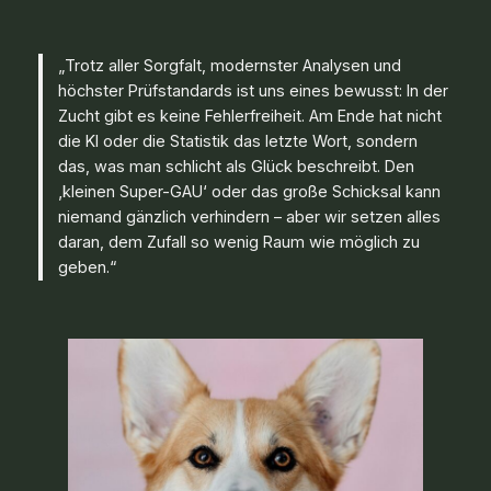
„Trotz aller Sorgfalt, modernster Analysen und
höchster Prüfstandards ist uns eines bewusst: In der
Zucht gibt es keine Fehlerfreiheit. Am Ende hat nicht
die KI oder die Statistik das letzte Wort, sondern
das, was man schlicht als Glück beschreibt. Den
‚kleinen Super-GAU‘ oder das große Schicksal kann
niemand gänzlich verhindern – aber wir setzen alles
daran, dem Zufall so wenig Raum wie möglich zu
geben.“