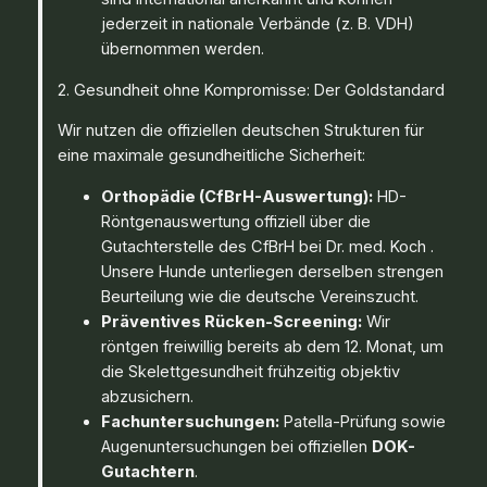
jederzeit in nationale Verbände (z. B. VDH)
übernommen werden.
2. Gesundheit ohne Kompromisse: Der Goldstandard
Wir nutzen die offiziellen deutschen Strukturen für
eine maximale gesundheitliche Sicherheit:
Orthopädie (CfBrH-Auswertung):
HD-
Röntgenauswertung offiziell über die
Gutachterstelle des CfBrH bei Dr. med. Koch .
Unsere Hunde unterliegen derselben strengen
Beurteilung wie die deutsche Vereinszucht.
Präventives Rücken-Screening:
Wir
röntgen freiwillig bereits ab dem 12. Monat, um
die Skelettgesundheit frühzeitig objektiv
abzusichern.
Fachuntersuchungen:
Patella-Prüfung sowie
Augenuntersuchungen bei offiziellen
DOK-
Gutachtern
.