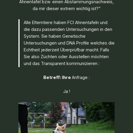
Ahnentafel bzw. einen Abstammungsnachweis,
da mir dieser extrem wichtig ist?“
Alle Elterntiere haben FCI Ahnentafeln und
die dazu passenden Untersuchungen in den
System. Sie haben Genetische
Untersuchungen und DNA Profile welches die
Echtheit jederzeit Überprüfbar macht. Falls
Sie also Züchten oder Ausstellen möchten
und das Transparent kommunizieren :
Betreff: Ihre
Anfrage :
Ja !