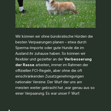
Wir können wir ohne bürokratische Hürden die
besten Verpaarungen planen – etwa durch
Sperma-Importe oder gute Hunde die im
Ausland ihr zuhause haben. So können wir
flexibler und gezielter an der
Verbesserung
der Rasse
arbeiten, immer im Rahmen der
offiziellen FCI-Regeln, aber ohne die oft
einschränkenden Zusatzgenehmigungen
nationaler Vereine. Der Wurf der uns am
meisten weiter gebracht hat ,war genau aus so
einer Verpaarung. Es war unser F Wurf.