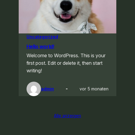
Uncategorized
Hello world!
Welcome to WordPress. This is your
first post. Edit or delete it, then start
writing!
admin
vor 5 monaten
Alle anzeigen