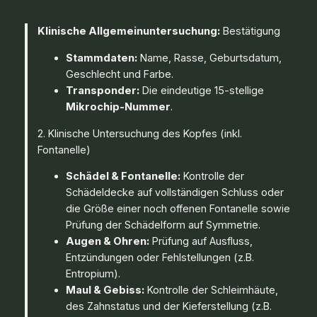
Klinische Allgemeinuntersuchung:
Bestätigung
Stammdaten:
Name, Rasse, Geburtsdatum,
Geschlecht und Farbe.
Transponder:
Die eindeutige 15-stellige
Mikrochip-Nummer
.
2. Klinische Untersuchung des Kopfes (inkl.
Fontanelle)
Schädel & Fontanelle:
Kontrolle der
Schädeldecke auf vollständigen Schluss oder
die Größe einer noch offenen Fontanelle sowie
Prüfung der Schädelform auf Symmetrie.
Augen & Ohren:
Prüfung auf Ausfluss,
Entzündungen oder Fehlstellungen (z.B.
Entropium).
Maul & Gebiss:
Kontrolle der Schleimhäute,
des Zahnstatus und der Kieferstellung (z.B.