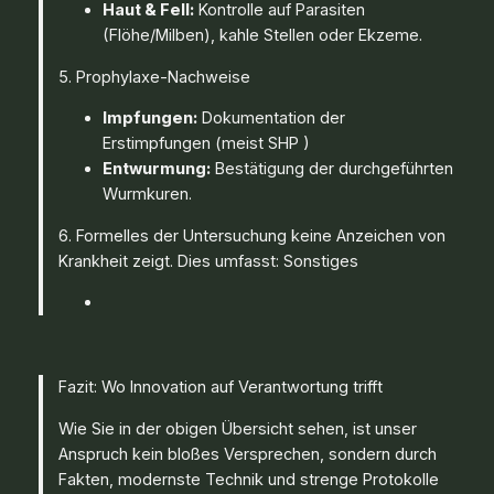
Haut & Fell:
Kontrolle auf Parasiten
(Flöhe/Milben), kahle Stellen oder Ekzeme.
5. Prophylaxe-Nachweise
Impfungen:
Dokumentation der
Erstimpfungen (meist SHP )
Entwurmung:
Bestätigung der durchgeführten
Wurmkuren.
6. Formelles der Untersuchung keine Anzeichen von
Krankheit zeigt. Dies umfasst: Sonstiges
Fazit: Wo Innovation auf Verantwortung trifft
Wie Sie in der obigen Übersicht sehen, ist unser
Anspruch kein bloßes Versprechen, sondern durch
Fakten, modernste Technik und strenge Protokolle