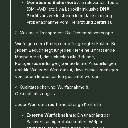
Genetische Sicherheit:
Alle relevanten Tests
(DM, vWD1 etc.) via Laboklin inklusive
DNA-
Profil
zur zweifelsfreien Identitätssicherung.
Probenabnahme vom Tierarzt und Zertifikat.
3. Maximale Transparenz: Die Präsentationsmappe
Wir folgen dem Prinzip der offengelegten Fakten. Bei
jedem Besuch liegt für jedes Tier eine umfassende
Mappe bereit, die lückenlos alle Befunde,
Röntgenauswertungen, Gentests und Ausstellungen
enthält. Wir legen Wert darauf, dass diese Unterlagen
von jedem Interessenten gesichtet werden.
4. Qualitätssicherung: Wurfabnahme &
Gesundheitszeugnis
Jeder Wurf durchläuft eine strenge Kontrolle:
Externe Wurfabnahme:
Ein unabhängiger
Sachverständiger dokumentiert Welpen,