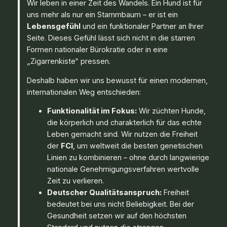
Wir leben in einer Zeit des Wandels. Ein Hund ist für
uns mehr als nur ein Stammbaum – er ist ein
Lebensgefühl
und ein funktionaler Partner an Ihrer
Seite. Dieses Gefühl lässt sich nicht in die starren
Formen nationaler Bürokratie oder in eine
„Zigarrenkiste“ pressen.
Deshalb haben wir uns bewusst für einen modernen,
internationalen Weg entschieden:
Funktionalität im Fokus:
Wir züchten Hunde,
die körperlich und charakterlich für das echte
Leben gemacht sind. Wir nutzen die Freiheit
der
FCI
, um weltweit die besten genetischen
Linien zu kombinieren – ohne durch langwierige
nationale Genehmigungsverfahren wertvolle
Zeit zu verlieren.
Deutscher Qualitätsanspruch:
Freiheit
bedeutet bei uns nicht Beliebigkeit. Bei der
Gesundheit setzen wir auf den höchsten