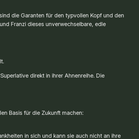
nd die Garanten für den typvollen Kopf und den
und Franzi dieses unverwechselbare, edle
t.
uperlative direkt in ihrer Ahnenreihe. Die
len Basis für die Zukunft machen:
nkheiten in sich und kann sie auch nicht an ihre