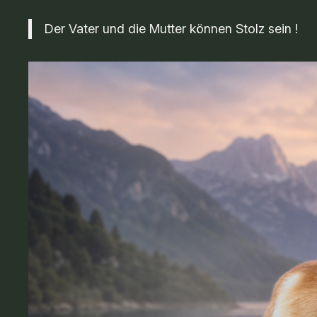
Der Vater und die Mutter können Stolz sein !