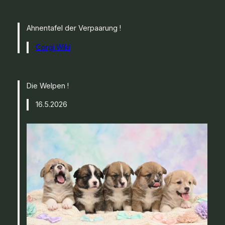
Ahnentafel der Verpaarung !
Corgi Wiki
Die Welpen !
16.5.2026