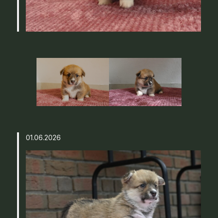
01.06.2026