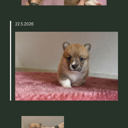
22.5.2026