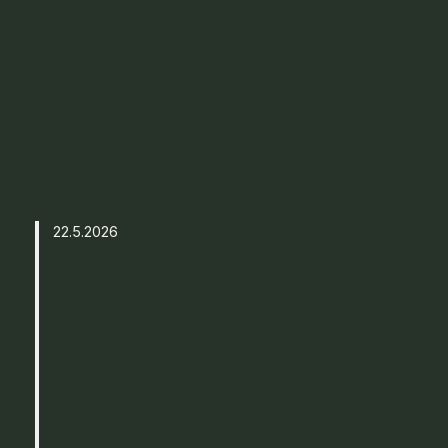
22.5.2026