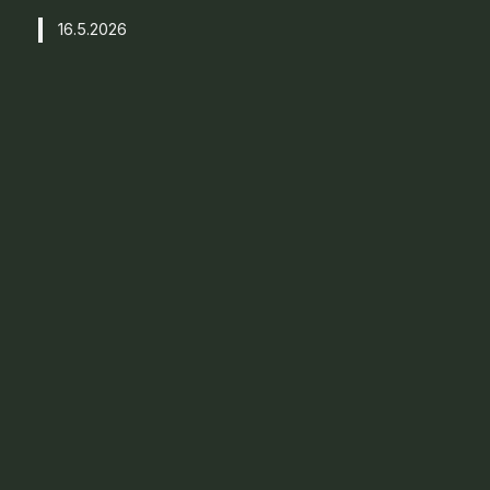
16.5.2026