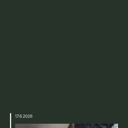
17.6.2026