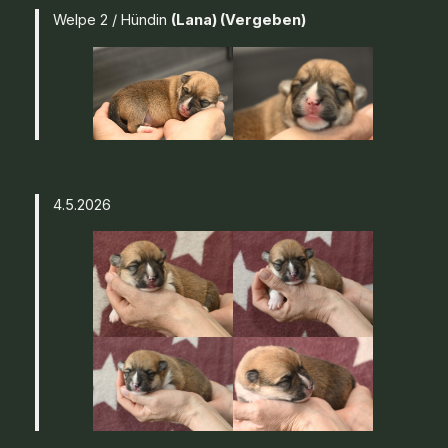
Welpe 2 / Hündin
(Lana)
(Vergeben)
4.5.2026