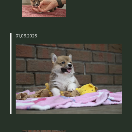
01,06.2026