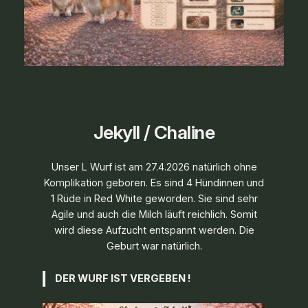
Jekyll / Chaline
Unser L Wurf ist am 27.4.2026 natürlich ohne
Komplikation geboren. Es sind 4 Hündinnen und
1 Rüde in Red White geworden. Sie sind sehr
Agile und auch die Milch läuft reichlich. Somit
wird diese Aufzucht entspannt werden. Die
Geburt war natürlich.
DER WURF IST VERGEBEN !