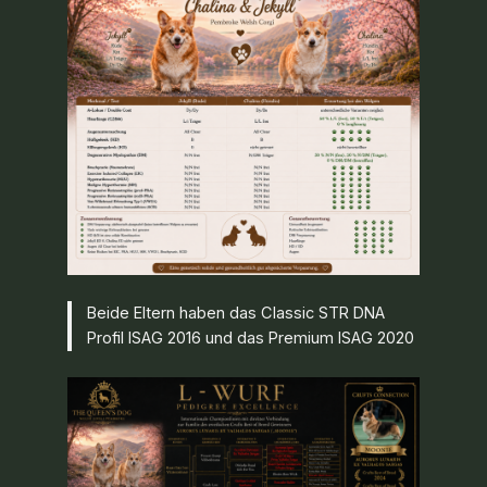
Beide Eltern haben das Classic STR DNA
Profil ISAG 2016 und das Premium ISAG 2020