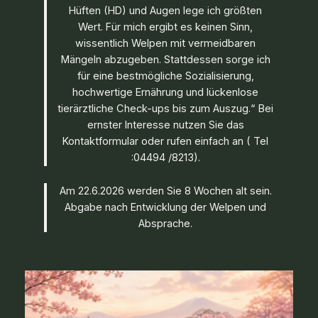
Hüften (HD) und Augen lege ich größten
Wert. Für mich ergibt es keinen Sinn,
wissentlich Welpen mit vermeidbaren
Mängeln abzugeben. Stattdessen sorge ich
für eine bestmögliche Sozialisierung,
hochwertige Ernährung und lückenlose
tierärztliche Check-ups bis zum Auszug.“ Bei
ernster Interesse nutzen Sie das
Kontaktformular oder rufen einfach an ( Tel
:04494 /8213).
Am 22.6.2026 werden Sie 8 Wochen alt sein.
Abgabe nach Entwicklung der Welpen und
Absprache.