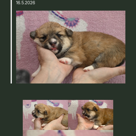
16.5.2026