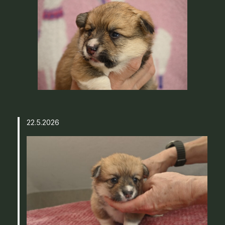
22.5.2026