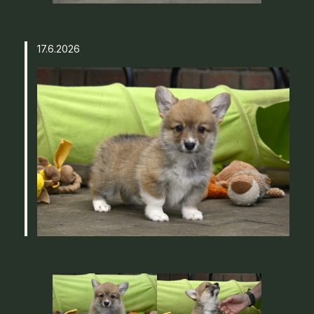
17.6.2026