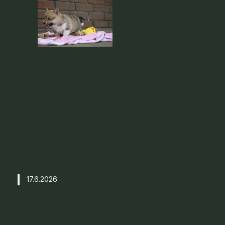
17.6.2026