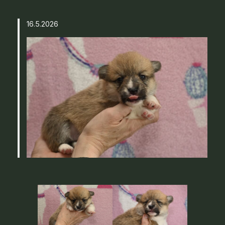
16.5.2026