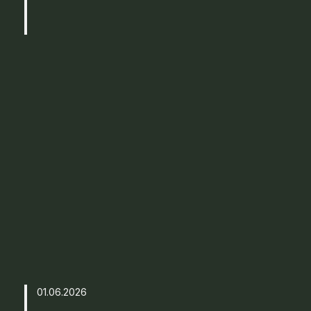
01.06.2026