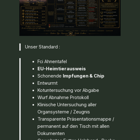
Unser Standard :
Fci Ahnentafel
EU-Heimtierausweis
Schonende
Impfungen & Chip
Entwurmt
Kotuntersuchung vor Abgabe
Wurf Abnahme Protokoll
Klinische Untersuchung aller
Organsysteme / Zeugnis
Transparente Präsentationsmappe /
permanent auf den Tisch mit allen
Dokumenten